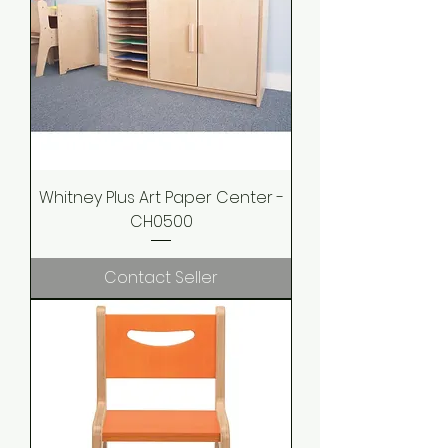
Whitney Plus Art Paper Center -
CH0500
Contact Seller