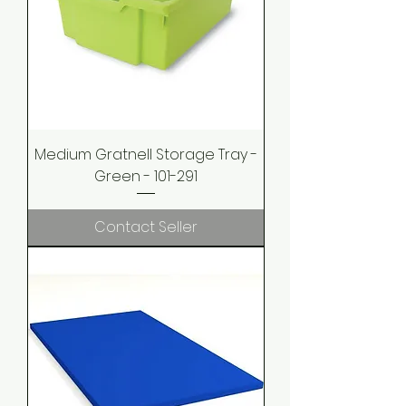
Medium Gratnell Storage Tray -
Green - 101-291
Contact Seller