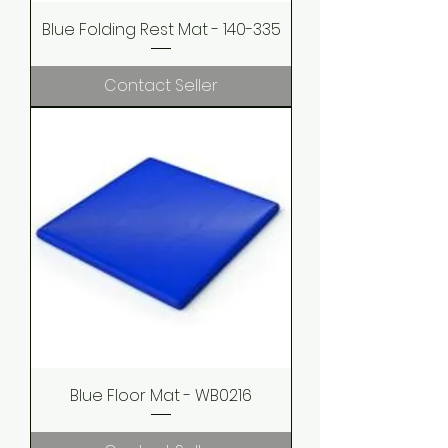
Blue Folding Rest Mat - 140-335
Contact Seller
Blue Floor Mat - WB0216