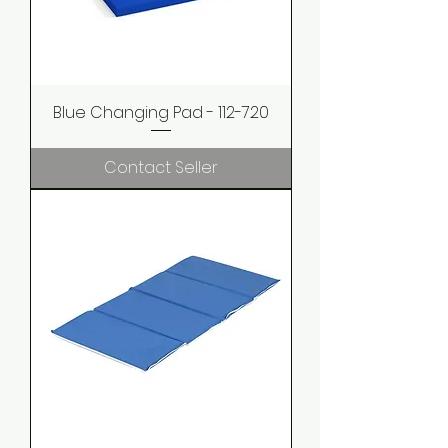
Blue Changing Pad - 112-720
Contact Seller