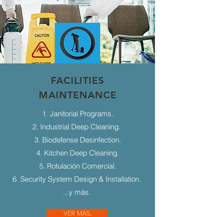
FACILITIES
MAINTENANCE
1. Janitorial Programs.
2. Industrial Deep Cleaning.
3. Biodefense Desinfection.
4. Kitchen Deep Cleaning.
5. Rotulación Comercial.
6. Security System Design & Installation.
...y más.
VER MÁS...