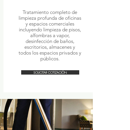
Tratamiento completo de
limpieza profunda de oficinas
y espacios comerciales
incluyendo limpieza de pisos,
alfombras a vapor,
desinfección de baños,
escritorios, almacenes y
todos los espacios privados y
públicos.
SOLICITAR COTIZACIÓN