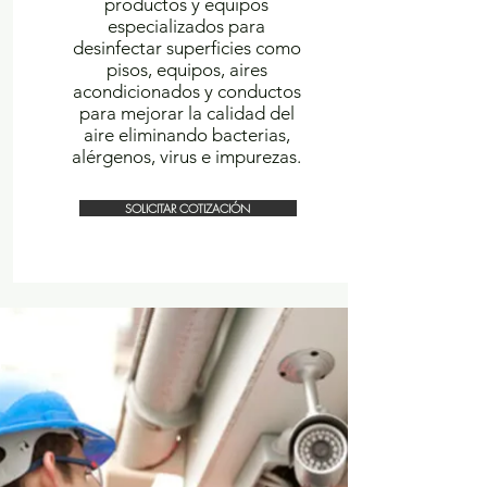
productos y equipos
especializados para
desinfectar superficies como
pisos, equipos, aires
acondicionados y conductos
para mejorar la calidad del
aire eliminando bacterias,
alérgenos, virus e impurezas.
SOLICITAR COTIZACIÓN