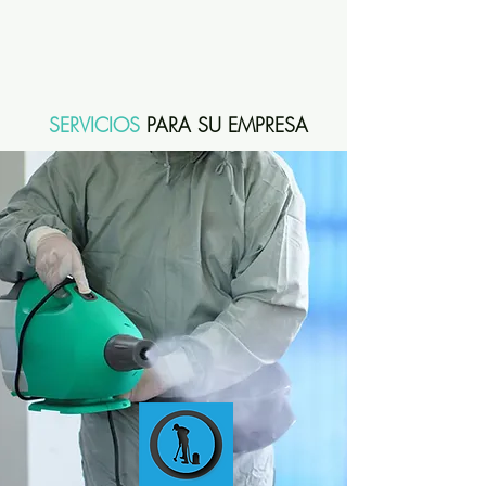
SERVICIOS
PARA SU EMPRESA