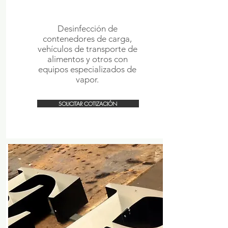
DISINFECTION
Desinfección de
contenedores de carga,
vehículos de transporte de
alimentos y otros con
equipo
s especializados de
vapor.
SOLICITAR COTIZACIÓN