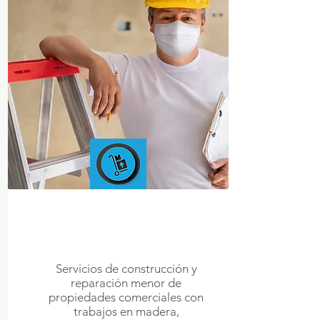
MINOR
REPAIRS &
REMODELING
Servicios de construcción y
reparación menor de
propiedades comerciales con
trabajos en madera,