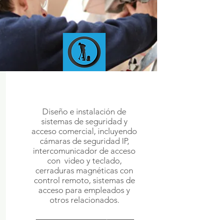
SECURITY &
AUTOMATION
Diseño e instalación de
sistemas de seguridad y
acceso comercial, incluyendo
cámaras de seguridad IP,
intercomunicador de acceso
con video y teclado,
cerraduras magnéticas con
control remoto, sistemas de
acceso para empleados y
otros relacionados.