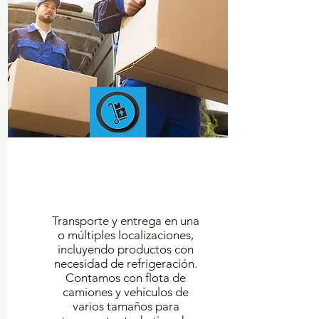
CARGO
TRANSPORT &
DELIVERY
Transporte y entrega en una
o múltiples localizaciones,
incluyendo productos con
necesidad de refrigeración.
Contamos con flota de
camiones y vehículos de
varios tamaños para