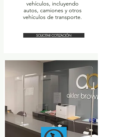
vehículos, incluyendo
autos, camiones y otros
vehículos de
transporte.
SOLICITAR COTIZACIÓN