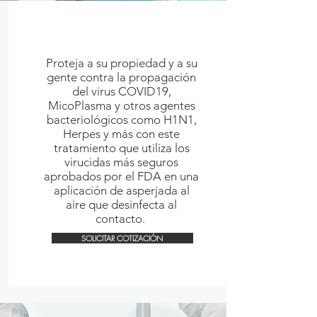
BIODEFENSE
DISINFECTION
Proteja a su propiedad y a su
gente contra la propagación
del virus COVID19,
MicoPlasma y otros agentes
bacteriológicos como H1N1,
Herpes y más con este
tratamiento que utiliza los
virucidas más seguros
aprobados por el FDA en una
aplicación de asperjada al
aire que desinfecta al
contacto.
SOLICITAR COTIZACIÓN