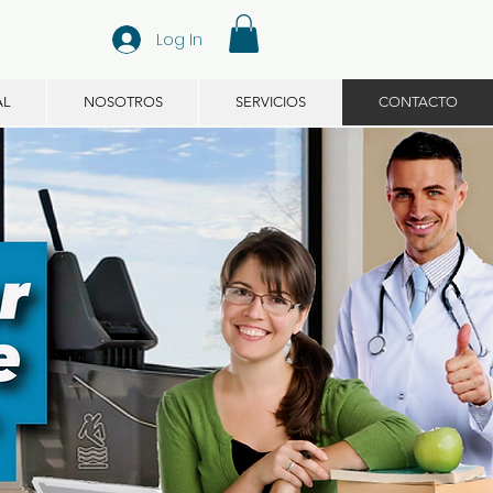
Log In
AL
NOSOTROS
SERVICIOS
CONTACTO