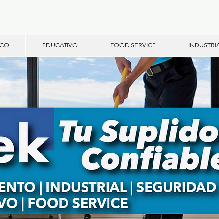
ICO
EDUCATIVO
FOOD SERVICE
INDUSTRI