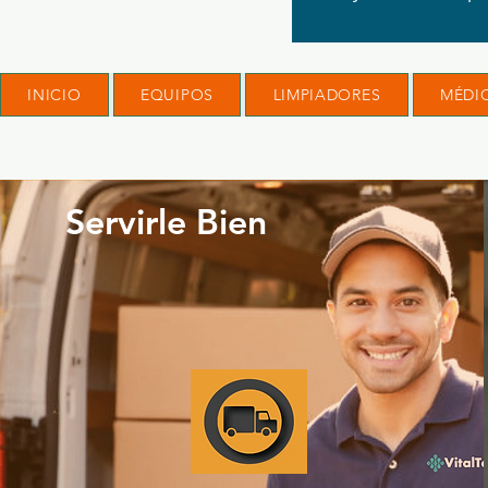
INICIO
EQUIPOS
LIMPIADORES
MÉDI
Servirle Bien