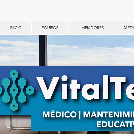
INICIO
EQUIPOS
LIMPIADORES
MÉD