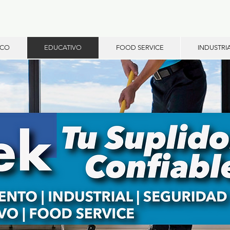
ICO
EDUCATIVO
FOOD SERVICE
INDUSTRI