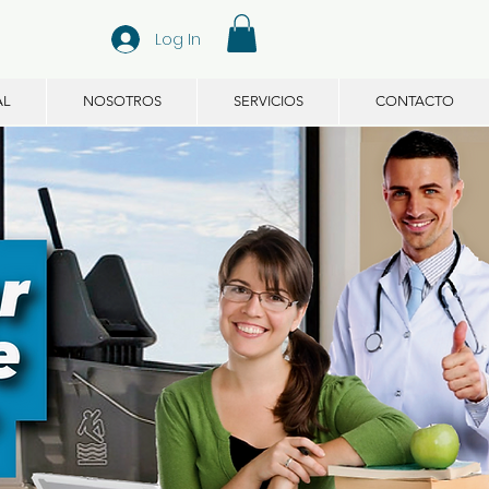
Log In
AL
NOSOTROS
SERVICIOS
CONTACTO