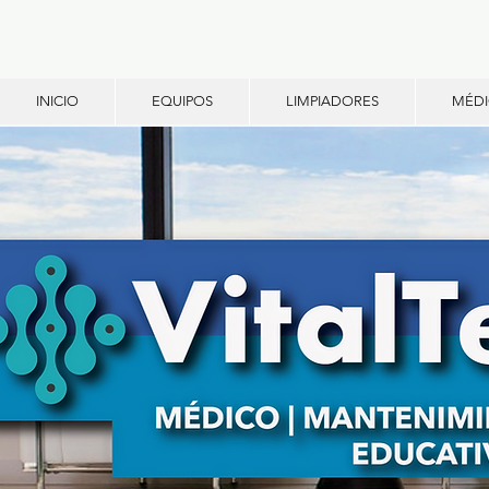
INICIO
EQUIPOS
LIMPIADORES
MÉD