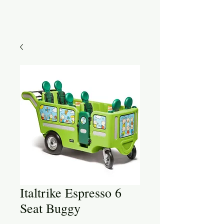
Italtrike Espresso 6
Seat Buggy