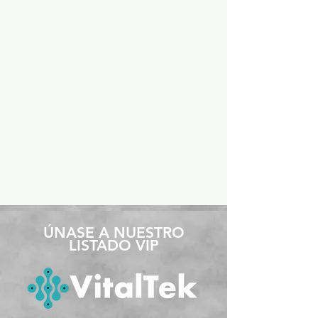
​ÚNASE A NUESTRO
LISTADO VIP