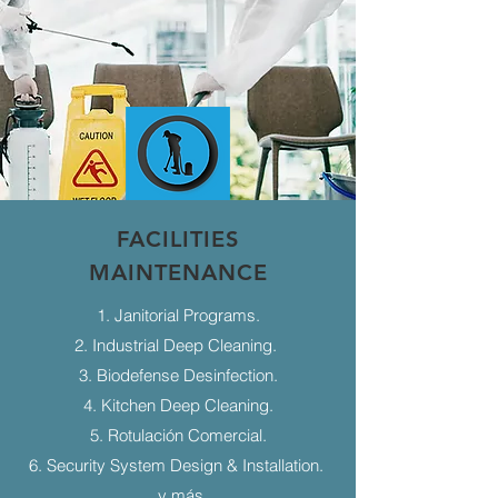
FACILITIES
MAINTENANCE
1. Janitorial Programs.
2. Industrial Deep Cleaning.
3. Biodefense Desinfection.
4. Kitchen Deep Cleaning.
5. Rotulación Comercial.
6. Security System Design & Installation.
...y más.