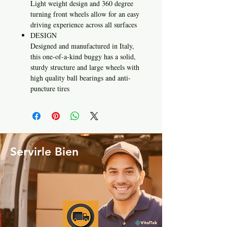
Light weight design and 360 degree
turning front wheels allow for an easy
driving experience across all surfaces
DESIGN
Designed and manufactured in Italy,
this one-of-a-kind buggy has a solid,
sturdy structure and large wheels with
high quality ball bearings and anti-
puncture tires
Servirle Bien