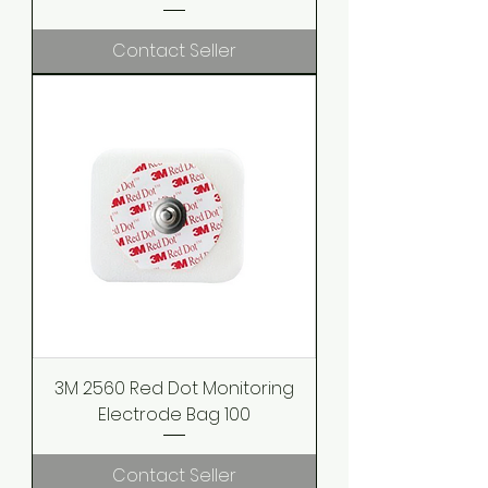
Contact Seller
3M 2560 Red Dot Monitoring
Electrode Bag 100
Contact Seller