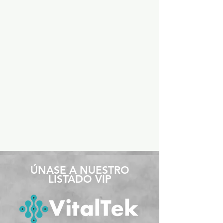
​ÚNASE A NUESTRO
LISTADO VIP