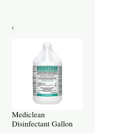
Mediclean
Disinfectant Gallon