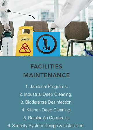
FACILITIES
MAINTENANCE
1. Janitorial Programs.
2. Industrial Deep Cleaning.
3. Biodefense Desinfection.
4. Kitchen Deep Cleaning.
5. Rotulación Comercial.
6. Security System Design & Installation.