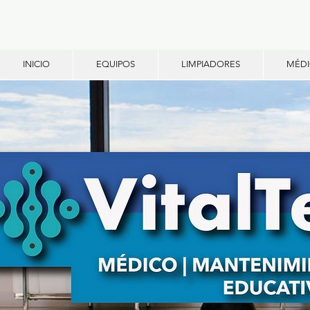
INICIO
EQUIPOS
LIMPIADORES
MÉD