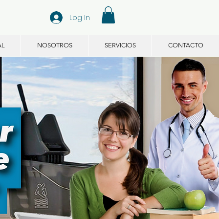
Log In
AL
NOSOTROS
SERVICIOS
CONTACTO