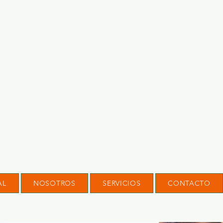
AL
NOSOTROS
SERVICIOS
CONTACTO