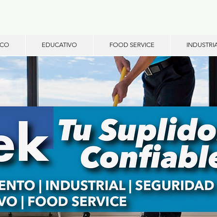
ICO
EDUCATIVO
FOOD SERVICE
INDUSTRI