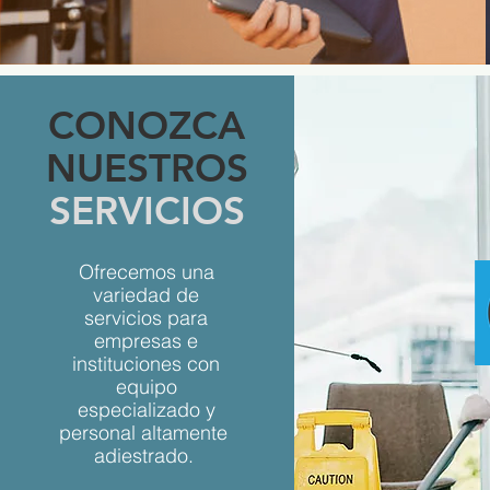
CONOZCA
NUESTROS
SERVICIOS
Ofrecemos una
variedad de
servicios para
empresas e
instituciones con
equipo
especializado y
personal altamente
adiestrado.