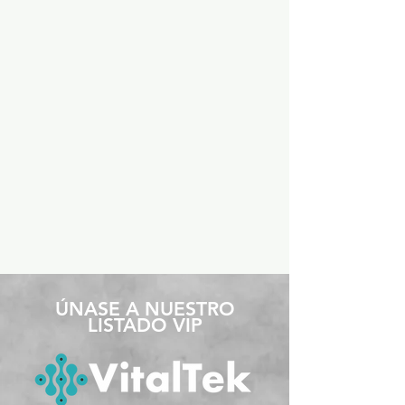
​ÚNASE A NUESTRO
LISTADO VIP