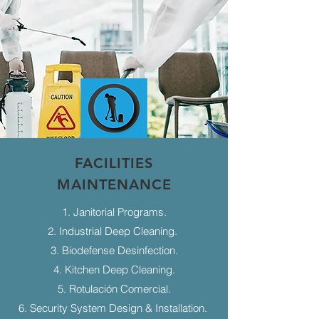
FACILITIES
MAINTENANCE
1. Janitorial Programs.
2. Industrial Deep Cleaning.
3. Biodefense Desinfection.
4. Kitchen Deep Cleaning.
5. Rotulación Comercial.
6. Security System Design & Installation.