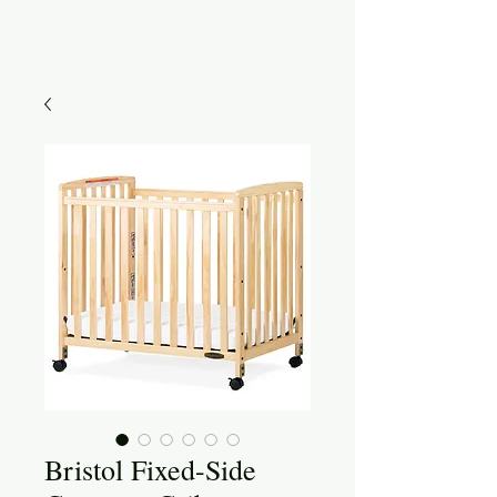
Bristol Fixed-Side