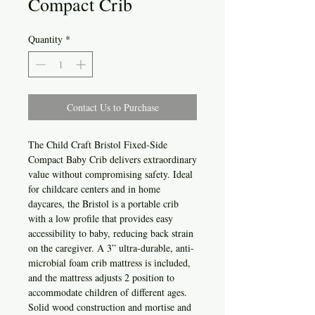
Compact Crib
Quantity
*
Contact Us to Purchase
The Child Craft Bristol Fixed-Side
Compact Baby Crib delivers extraordinary
value without compromising safety. Ideal
for childcare centers and in home
daycares, the Bristol is a portable crib
with a low profile that provides easy
accessibility to baby, reducing back strain
on the caregiver. A 3” ultra-durable, anti-
microbial foam crib mattress is included,
and the mattress adjusts 2 position to
accommodate children of different ages.
Solid wood construction and mortise and