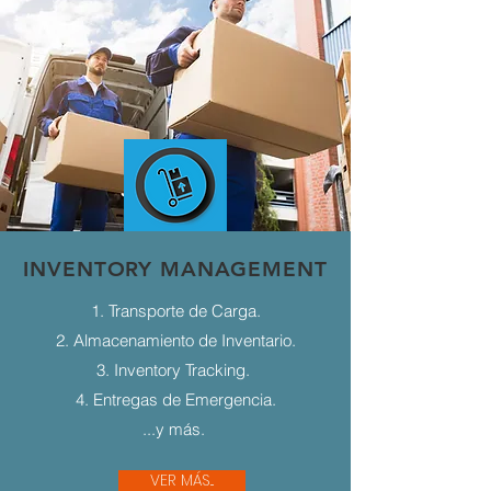
INVENTORY MANAGEMENT
1. Transporte de Carga.
2. Almacenamiento de Inventario.
3. Inventory Tracking.
4. Entregas de Emergencia.
...y más.
VER MÁS...