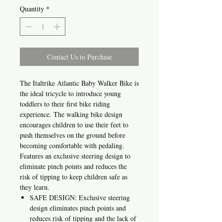
Quantity
*
Contact Us to Purchase
The Italtrike Atlantic Baby Walker Bike is
the ideal tricycle to introduce young
toddlers to their first bike riding
experience. The walking bike design
encourages children to use their feet to
push themselves on the ground before
becoming comfortable with pedaling.
Features an exclusive steering design to
eliminate pinch points and reduces the
risk of tipping to keep children safe as
they learn.
SAFE DESIGN: Exclusive steering
design eliminates pinch points and
reduces risk of tipping and the lack of