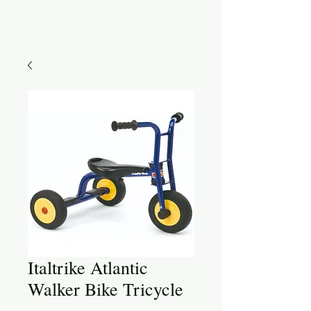
Italtrike Atlantic
Walker Bike Tricycle