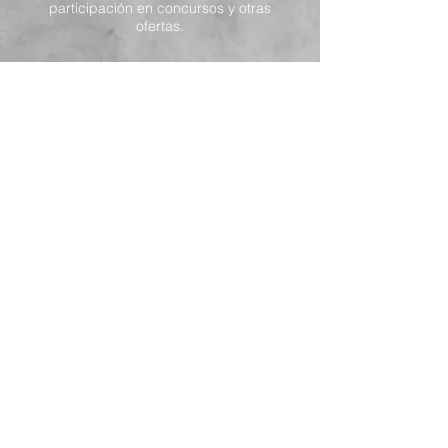
participación en concursos y otras
ofertas.
ENVIAR