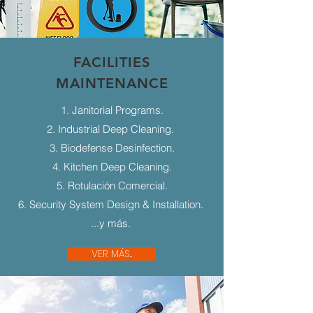
FACILITIES
MAINTENANCE
1. Janitorial Programs.
2. Industrial Deep Cleaning.
3. Biodefense Desinfection.
4. Kitchen Deep Cleaning.
5. Rotulación Comercial.
6. Security System Design & Installation.
...y más.
VER MÁS...