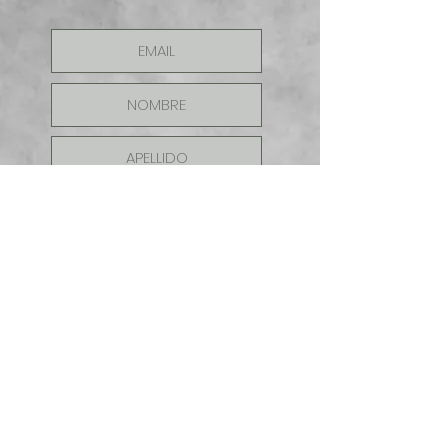
ENVIAR