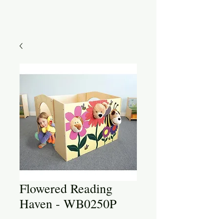
Flowered Reading
Haven - WB0250P