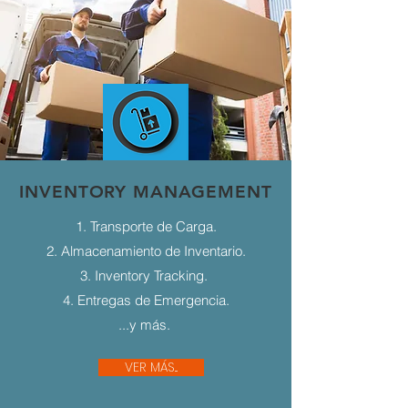
INVENTORY MANAGEMENT
1. Transporte de Carga.
2. Almacenamiento de Inventario.
3. Inventory Tracking.
4. Entregas de Emergencia.
...y más.
VER MÁS...