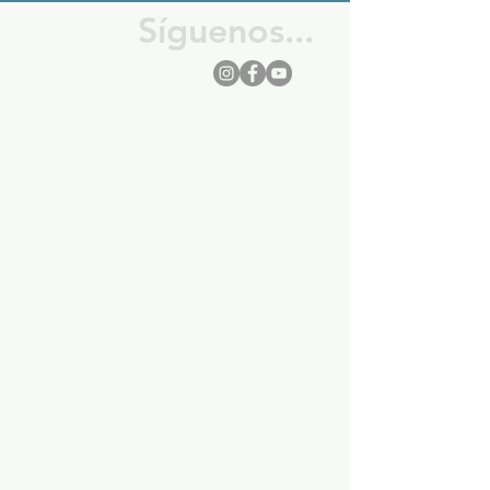
Síguenos...