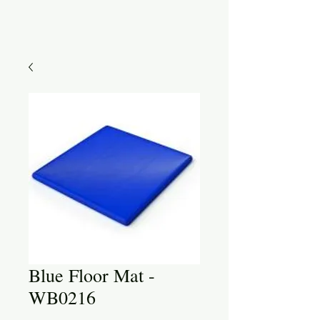
Blue Floor Mat -
WB0216