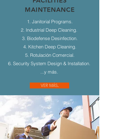
FACILITIES
MAINTENANCE
1. Janitorial Programs.
2. Industrial Deep Cleaning.
3. Biodefense Desinfection.
4. Kitchen Deep Cleaning.
5. Rotulación Comercial.
6. Security System Design & Installation.
...y más.
VER MÁS...