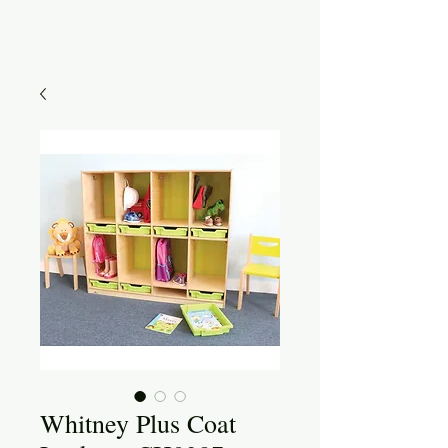
Whitney Plus Coat