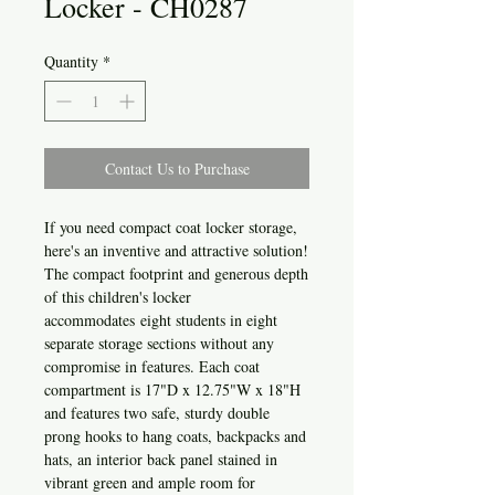
Locker - CH0287
Quantity
*
Contact Us to Purchase
If you need compact coat locker storage,
here's an inventive and attractive solution!
The compact footprint and generous depth
of this children's locker
accommodates eight students in eight
separate storage sections without any
compromise in features. Each coat
compartment is 17"D x 12.75"W x 18"H
and features two safe, sturdy double
prong hooks to hang coats, backpacks and
hats, an interior back panel stained in
vibrant green and ample room for