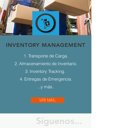
INVENTORY MANAGEMENT
1. Transporte de Carga.
2. Almacenamiento de Inventario.
3. Inventory Tracking.
4. Entregas de Emergencia.
...y más.
VER MÁS...
Síguenos...