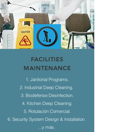
FACILITIES
MAINTENANCE
1. Janitorial Programs.
2. Industrial Deep Cleaning.
3. Biodefense Desinfection.
4. Kitchen Deep Cleaning.
5. Rotulación Comercial.
6. Security System Design & Installation.
...y más.