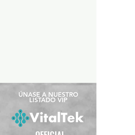
​ÚNASE A NUESTRO
LISTADO VIP
OFFICIAL