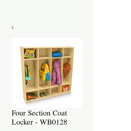
Four Section Coat
Locker - WB0128