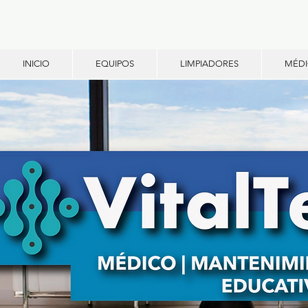
INICIO
EQUIPOS
LIMPIADORES
MÉD