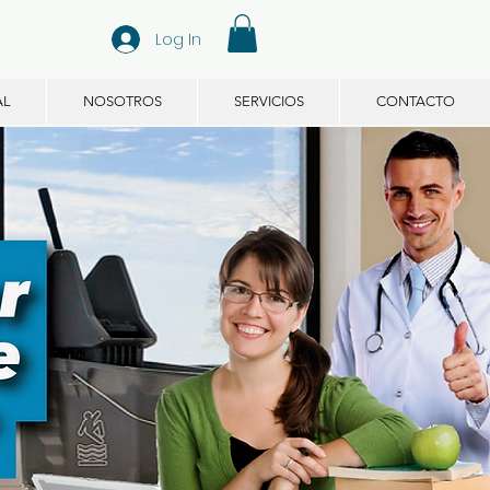
Log In
AL
NOSOTROS
SERVICIOS
CONTACTO