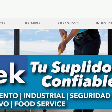
ICO
EDUCATIVO
FOOD SERVICE
INDUSTRI