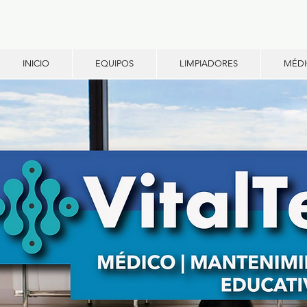
INICIO
EQUIPOS
LIMPIADORES
MÉD