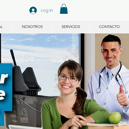
Log In
AL
NOSOTROS
SERVICIOS
CONTACTO