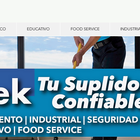
ICO
EDUCATIVO
FOOD SERVICE
INDUSTRI