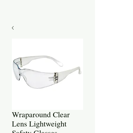
Wraparound Clear
Lens Lightweight
Safety Glasses