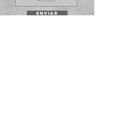
ENVIAR
SOLICITE UNA
COTIZACIÓN