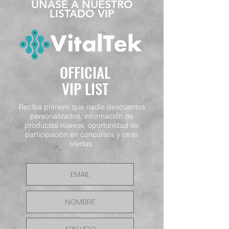
​ÚNASE A NUESTRO
LISTADO VIP
OFFICIAL
VIP LIST
Reciba primero que nadie descuentos
personalizados, información de
productos nuevos, oportunidad de
participación en concursos y otras
ofertas.