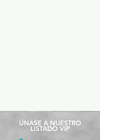
​ÚNASE A NUESTRO
LISTADO VIP