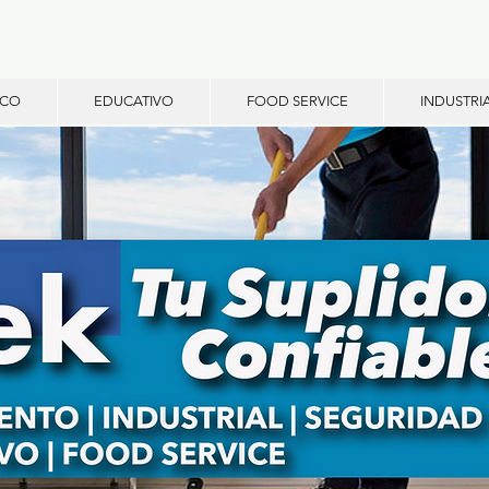
ICO
EDUCATIVO
FOOD SERVICE
INDUSTRI