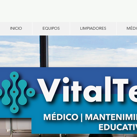
INICIO
EQUIPOS
LIMPIADORES
MÉD