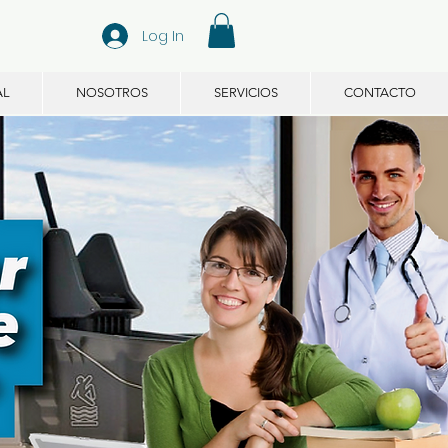
Log In
AL
NOSOTROS
SERVICIOS
CONTACTO