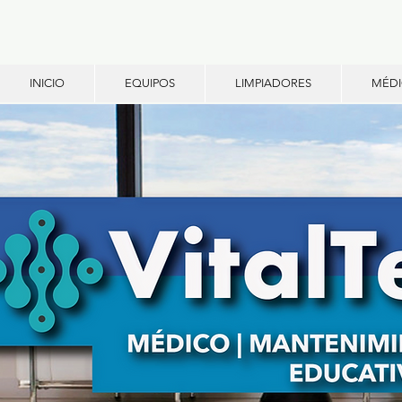
INICIO
EQUIPOS
LIMPIADORES
MÉD