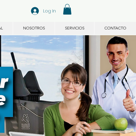
Log In
AL
NOSOTROS
SERVICIOS
CONTACTO