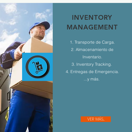
INVENTORY
MANAGEMENT
1. Transporte de Carga.
2. Almacenamiento de
Inventario.
3. Inventory Tracking.
4. Entregas de Emergencia.
...y más.
VER MÁS...