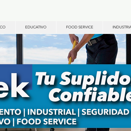
ICO
EDUCATIVO
FOOD SERVICE
INDUSTRI