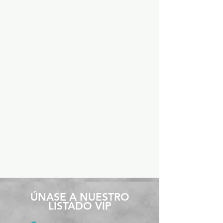
​ÚNASE A NUESTRO
LISTADO VIP