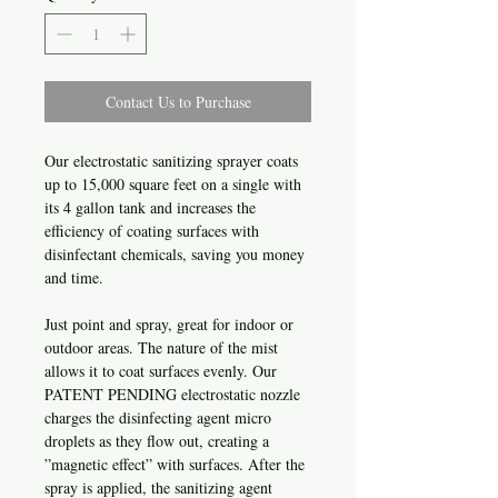
Contact Us to Purchase
Our electrostatic sanitizing sprayer coats
up to 15,000 square feet on a single with
its 4 gallon tank and increases the
efficiency of coating surfaces with
disinfectant chemicals, saving you money
and time.
Just point and spray, great for indoor or
outdoor areas. The nature of the mist
allows it to coat surfaces evenly. Our
PATENT PENDING electrostatic nozzle
charges the disinfecting agent micro
droplets as they flow out, creating a
”magnetic effect” with surfaces. After the
spray is applied, the sanitizing agent