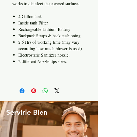
works to disinfect the covered surfaces.
4 Gallon tank
Inside tank Filter
Rechargeable Lithium Battery
Backpack Straps & back cushioning
2.5 Hrs of working time (may vary
according how much blower is used)
Electrostatic Sanitizer nozzle.
2 different Nozzle tips sizes.
Servirle Bien