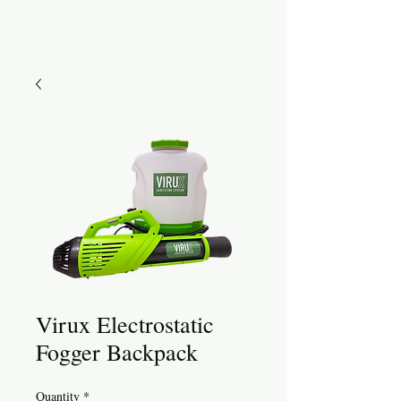
Virux Electrostatic
Fogger Backpack
Quantity
*