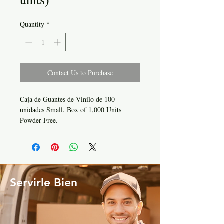
Quantity
*
Contact Us to Purchase
Caja de Guantes de Vinilo de 100
unidades Small. Box of 1,000 Units
Powder Free.
Servirle Bien