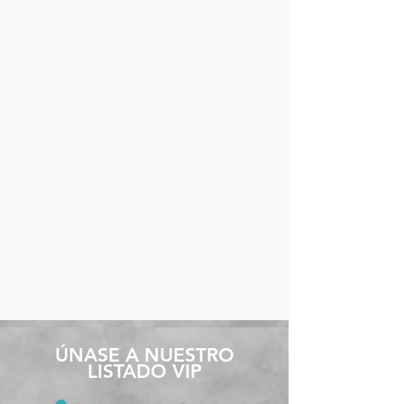
​ÚNASE A NUESTRO
LISTADO VIP