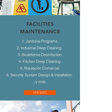
FACILITIES
MAINTENANCE
1. Janitorial Programs.
2. Industrial Deep Cleaning.
3. Biodefense Desinfection.
4. Kitchen Deep Cleaning.
5. Rotulación Comercial.
6. Security System Design & Installation.
...y más.
VER MÁS...