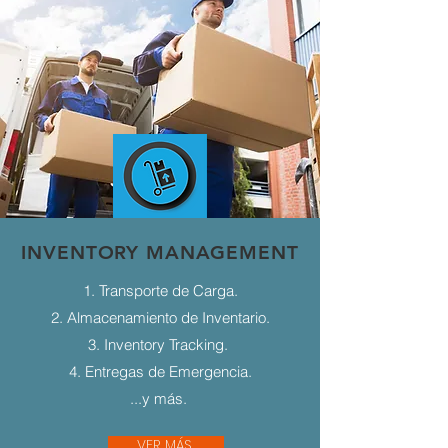
INVENTORY MANAGEMENT
1. Transporte de Carga.
2. Almacenamiento de Inventario.
3. Inventory Tracking.
4. Entregas de Emergencia.
...y más.
VER MÁS...