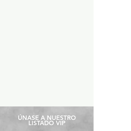
​ÚNASE A NUESTRO
LISTADO VIP