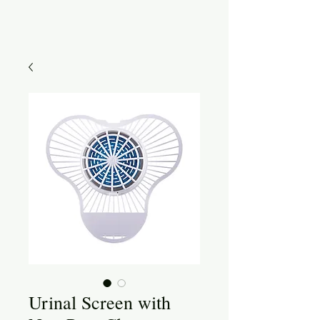
Urinal Screen with