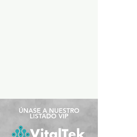
​ÚNASE A NUESTRO
LISTADO VIP