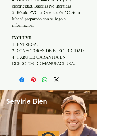
electricidad. Baterías No Incluidas
5. Rótulo PVC de Orientación "Custom
Made" preparado con su logo e
información.
INCLUYE:
1. ENTREGA.
2. CONECTORES DE ELECTRICIDAD.
4. 1 AñO DE GARANTIA EN
DEFECTOS DE MANUFACTURA.
Servirle Bien