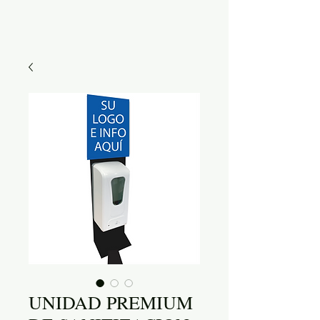
UNIDAD PREMIUM