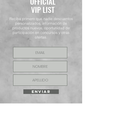
OFFICIAL
VIP LIST
Reciba primero que nadie descuentos
personalizados, información de
productos nuevos, oportunidad de
participación en concursos y otras
ofertas.
ENVIAR