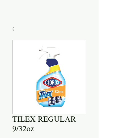
TILEX REGULAR
9/32oz