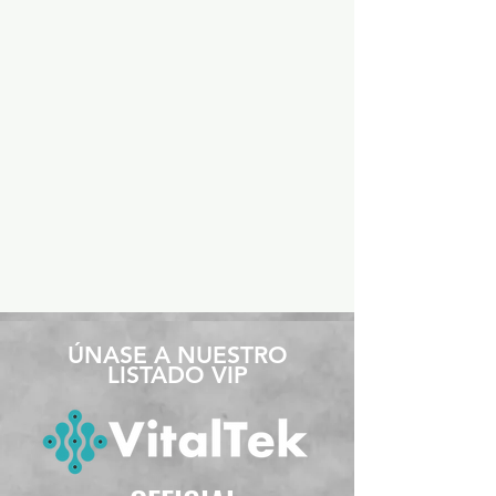
​ÚNASE A NUESTRO
LISTADO VIP