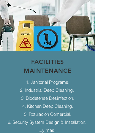
FACILITIES
MAINTENANCE
1. Janitorial Programs.
2. Industrial Deep Cleaning.
3. Biodefense Desinfection.
4. Kitchen Deep Cleaning.
5. Rotulación Comercial.
6. Security System Design & Installation.
...y más.