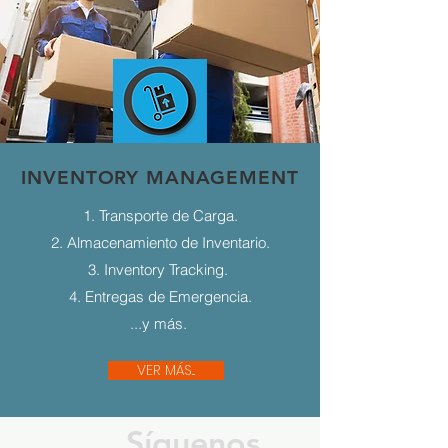
INVENTORY MANAGEMENT
1. Transporte de Carga.
2. Almacenamiento de Inventario.
3. Inventory Tracking.
4. Entregas de Emergencia.
...y más.
VER MÁS...
Síguenos...