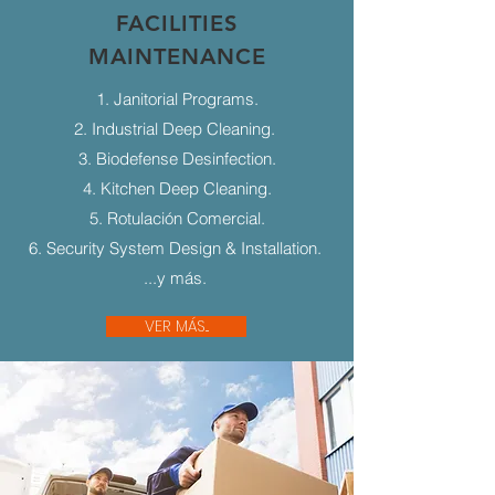
FACILITIES
MAINTENANCE
1. Janitorial Programs.
2. Industrial Deep Cleaning.
3. Biodefense Desinfection.
4. Kitchen Deep Cleaning.
5. Rotulación Comercial.
6. Security System Design & Installation.
...y más.
VER MÁS...