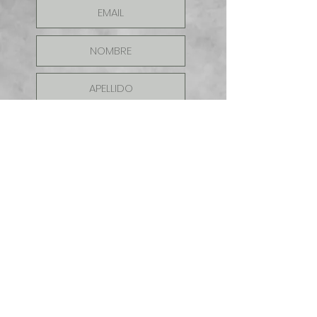
ENVIAR