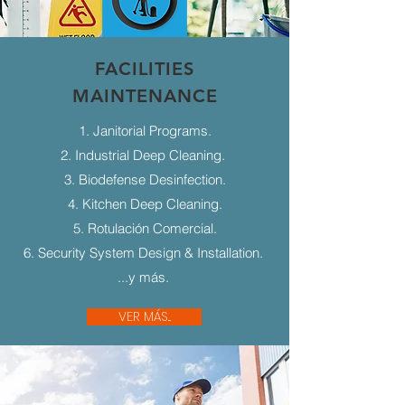
FACILITIES
MAINTENANCE
1. Janitorial Programs.
2. Industrial Deep Cleaning.
3. Biodefense Desinfection.
4. Kitchen Deep Cleaning.
5. Rotulación Comercial.
6. Security System Design & Installation.
...y más.
VER MÁS...