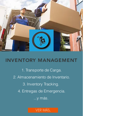
INVENTORY MANAGEMENT
1. Transporte de Carga.
2. Almacenamiento de Inventario.
3. Inventory Tracking.
4. Entregas de Emergencia.
...y más.
VER MÁS...