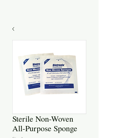
Sterile Non-Woven
All-Purpose Sponge