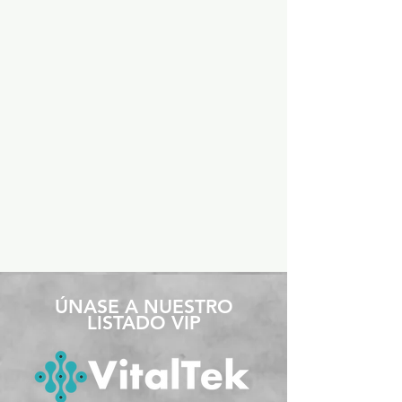
​ÚNASE A NUESTRO
LISTADO VIP