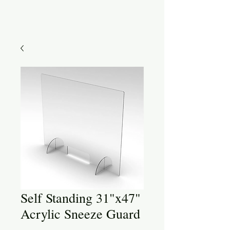
Self Standing 31"x47"
Acrylic Sneeze Guard