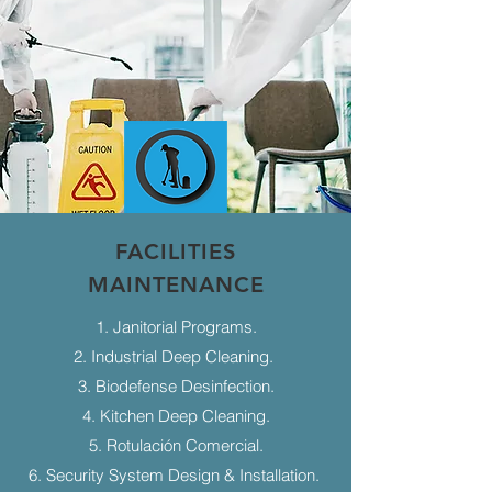
FACILITIES
MAINTENANCE
1. Janitorial Programs.
2. Industrial Deep Cleaning.
3. Biodefense Desinfection.
4. Kitchen Deep Cleaning.
5. Rotulación Comercial.
6. Security System Design & Installation.