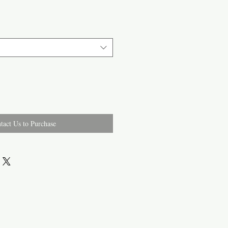
tact Us to Purchase