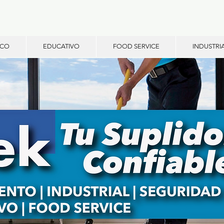
ICO
EDUCATIVO
FOOD SERVICE
INDUSTRI