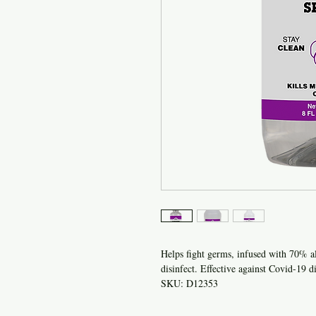
Helps fight germs, infused with 70% al
disinfect. Effective against Covid-19 di
SKU: D12353