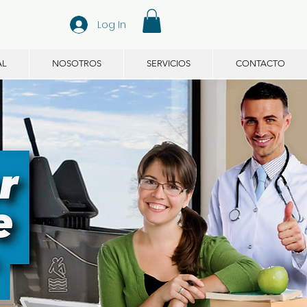
Log In
AL
NOSOTROS
SERVICIOS
CONTACTO