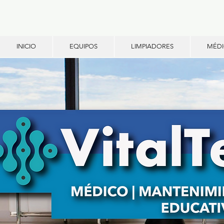
INICIO
EQUIPOS
LIMPIADORES
MÉD