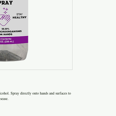
cohol. Spray directly onto hands and surfaces to
sease.