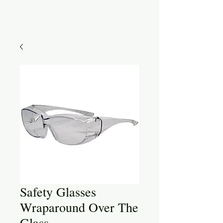
Safety Glasses
Wraparound Over The
Glass