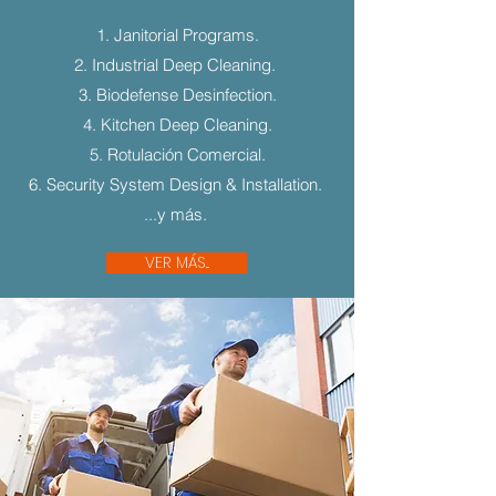
1. Janitorial Programs.
2. Industrial Deep Cleaning.
3. Biodefense Desinfection.
4. Kitchen Deep Cleaning.
5. Rotulación Comercial.
6. Security System Design & Installation.
...y más.
VER MÁS...