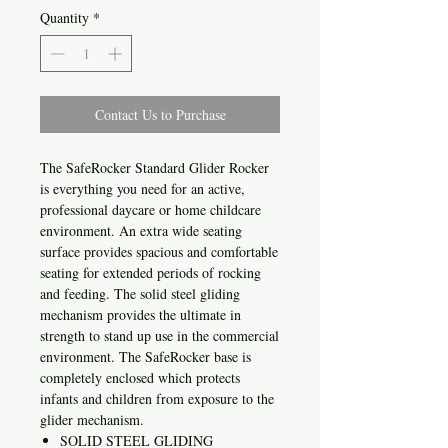
Quantity
*
Contact Us to Purchase
The SafeRocker Standard Glider Rocker
is everything you need for an active,
professional daycare or home childcare
environment. An extra wide seating
surface provides spacious and comfortable
seating for extended periods of rocking
and feeding. The solid steel gliding
mechanism provides the ultimate in
strength to stand up use in the commercial
environment. The SafeRocker base is
completely enclosed which protects
infants and children from exposure to the
glider mechanism.
SOLID STEEL GLIDING