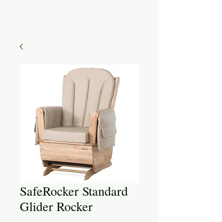
SafeRocker Standard
Glider Rocker