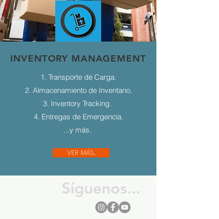
INVENTORY MANAGEMENT
1. Transporte de Carga.
2. Almacenamiento de Inventario.
3. Inventory Tracking.
4. Entregas de Emergencia.
...y más.
VER MÁS...
Síguenos...