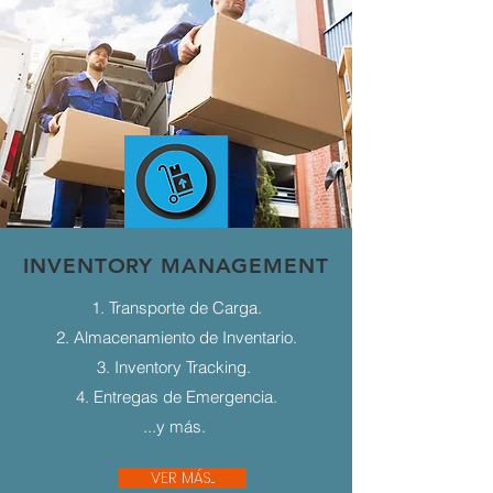
INVENTORY MANAGEMENT
1. Transporte de Carga.
2. Almacenamiento de Inventario.
3. Inventory Tracking.
4. Entregas de Emergencia.
...y más.
VER MÁS...