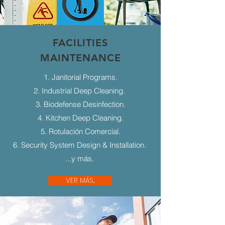
FACILITIES
MAINTENANCE
1. Janitorial Programs.
2. Industrial Deep Cleaning.
3. Biodefense Desinfection.
4. Kitchen Deep Cleaning.
5. Rotulación Comercial.
6. Security System Design & Installation.
...y más.
VER MÁS...