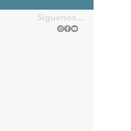
Síguenos...