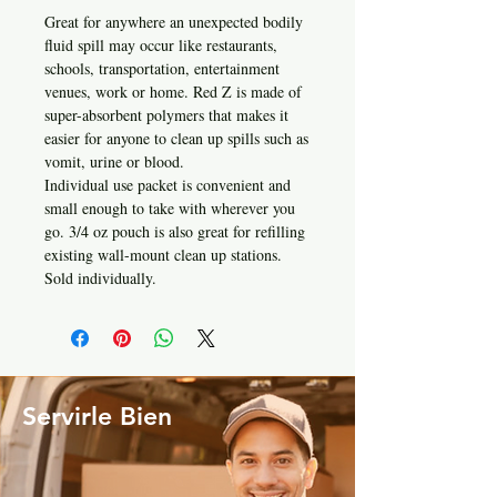
Great for anywhere an unexpected bodily
fluid spill may occur like restaurants,
schools, transportation, entertainment
venues, work or home. Red Z is made of
super-absorbent polymers that makes it
easier for anyone to clean up spills such as
vomit, urine or blood.
Individual use packet is convenient and
small enough to take with wherever you
go. 3/4 oz pouch is also great for refilling
existing wall-mount clean up stations.
Sold individually.
Servirle Bien