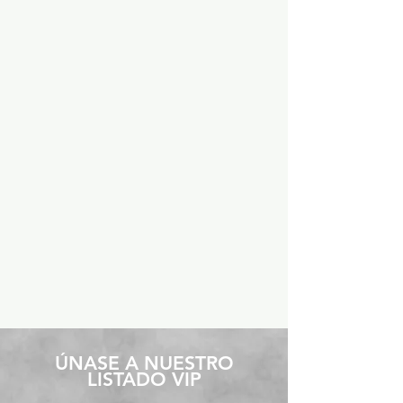
​ÚNASE A NUESTRO
LISTADO VIP