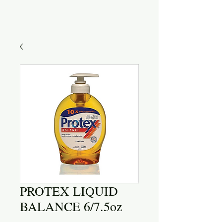
PROTEX LIQUID
BALANCE 6/7.5oz