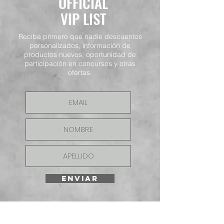
OFFICIAL
VIP LIST
Reciba primero que nadie descuentos
personalizados, información de
productos nuevos, oportunidad de
participación en concursos y otras
ofertas.
ENVIAR