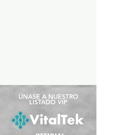
​ÚNASE A NUESTRO
LISTADO VIP