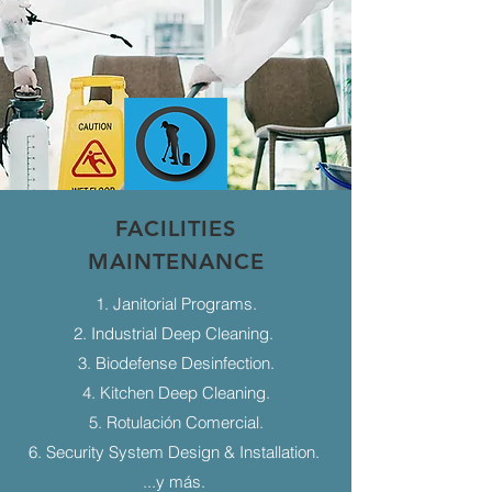
FACILITIES
MAINTENANCE
1. Janitorial Programs.
2. Industrial Deep Cleaning.
3. Biodefense Desinfection.
4. Kitchen Deep Cleaning.
5. Rotulación Comercial.
6. Security System Design & Installation.
...y más.