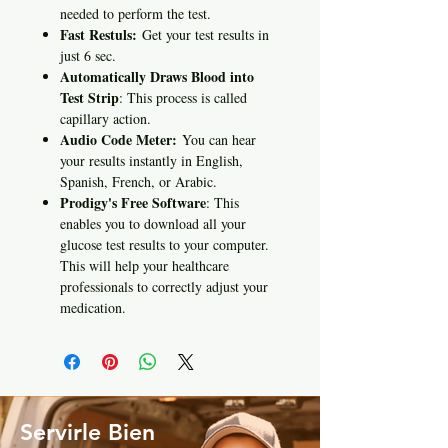
needed to perform the test.
Fast Restuls:
Get your test results in
just 6 sec.
Automatically Draws Blood into
Test Strip
: This process is called
capillary action.
Audio Code Meter:
You can hear
your results instantly in English,
Spanish, French, or Arabic.
Prodigy's Free Software
: This
enables you to download all your
glucose test results to your computer.
This will help your healthcare
professionals to correctly adjust your
medication.
Servirle Bien