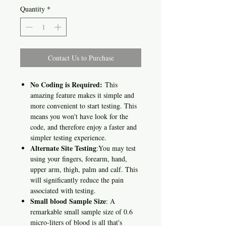
Quantity
*
Contact Us to Purchase
No Coding is Required:
This
amazing feature makes it simple and
more convenient to start testing. This
means you won't have look for the
code, and therefore enjoy a faster and
simpler testing experience.
Alternate Site Testing
:You may test
using your fingers, forearm, hand,
upper arm, thigh, palm and calf. This
will significantly reduce the pain
associated with testing.
Small blood Sample Size
: A
remarkable small sample size of 0.6
micro-liters of blood is all that's