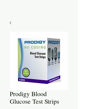
Prodigy Blood
Glucose Test Strips