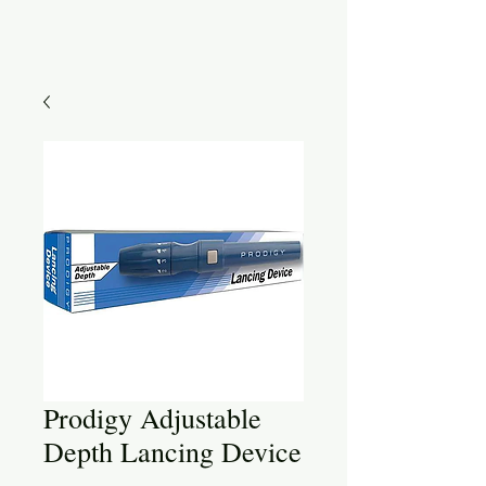
Prodigy Adjustable
Depth Lancing Device