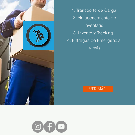
1. Transporte de Carga.
2. Almacenamiento de
Inventario.
3. Inventory Tracking.
4. Entregas de Emergencia.
...y más.
VER MÁS...
nos...