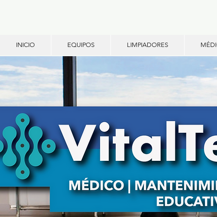
INICIO
EQUIPOS
LIMPIADORES
MÉD