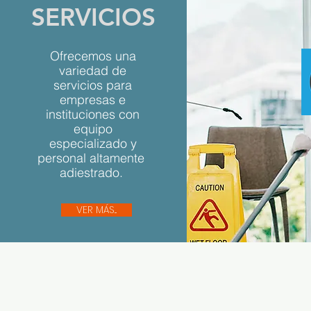
SERVICIOS
Ofrecemos una
variedad de
servicios para
empresas e
instituciones con
equipo
especializado y
personal altamente
adiestrado.
VER MÁS...