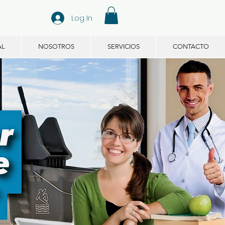
Log In
AL
NOSOTROS
SERVICIOS
CONTACTO