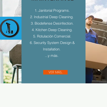
1. Janitorial Programs.
2. Industrial Deep Cleaning.
3. Biodefense Desinfection.
4. Kitchen Deep Cleaning.
5. Rotulación Comercial.
6. Security System Design &
Installation.
...y más.
VER MÁS...
Sígue