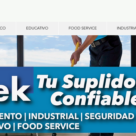
ICO
EDUCATIVO
FOOD SERVICE
INDUSTRI