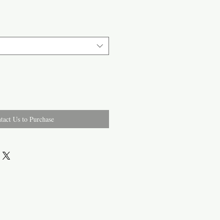
tact Us to Purchase