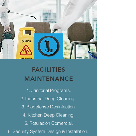
FACILITIES
MAINTENANCE
1. Janitorial Programs.
2. Industrial Deep Cleaning.
3. Biodefense Desinfection.
4. Kitchen Deep Cleaning.
5. Rotulación Comercial.
6. Security System Design & Installation.