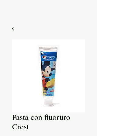
Pasta con fluoruro
Crest