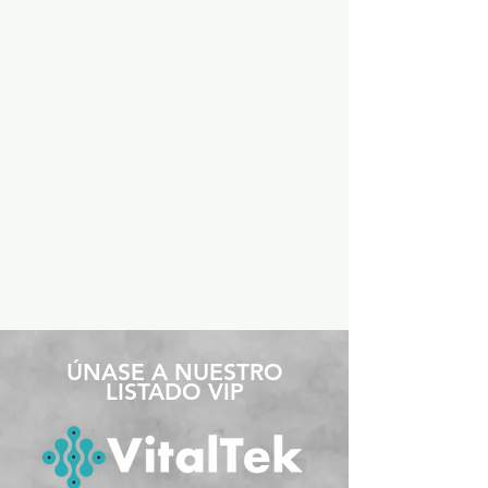
​ÚNASE A NUESTRO
LISTADO VIP