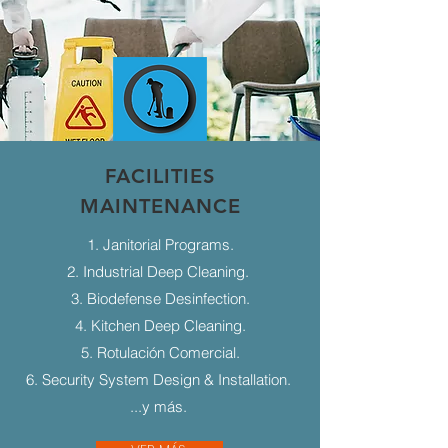
FACILITIES
MAINTENANCE
1. Janitorial Programs.
2. Industrial Deep Cleaning.
3. Biodefense Desinfection.
4. Kitchen Deep Cleaning.
5. Rotulación Comercial.
6. Security System Design & Installation.
...y más.