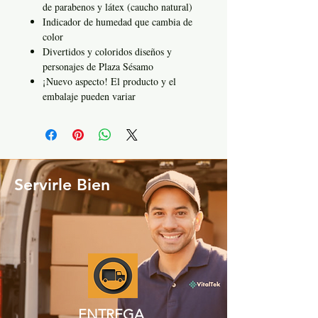
de parabenos y látex (caucho natural)
Indicador de humedad que cambia de
color
Divertidos y coloridos diseños y
personajes de Plaza Sésamo
¡Nuevo aspecto! El producto y el
embalaje pueden variar
Servirle Bien
ENTREGA