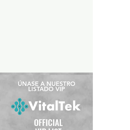
​ÚNASE A NUESTRO
LISTADO VIP
OFFICIAL