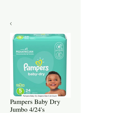
Pampers Baby Dry
Jumbo 4/24's