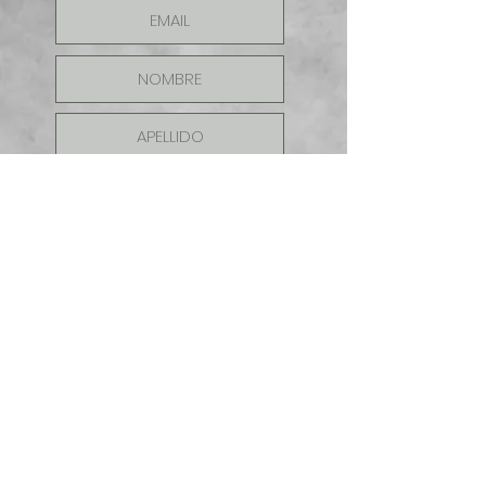
ENVIAR