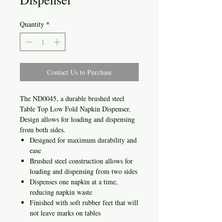
Quantity
*
Contact Us to Purchase
The ND0045, a durable brushed steel
Table Top Low Fold Napkin Dispenser.
Design allows for loading and dispensing
from both sides.
Designed for maximum durability and
ease
Brushed steel construction allows for
loading and dispensing from two sides
Dispenses one napkin at a time,
reducing napkin waste
Finished with soft rubber feet that will
not leave marks on tables