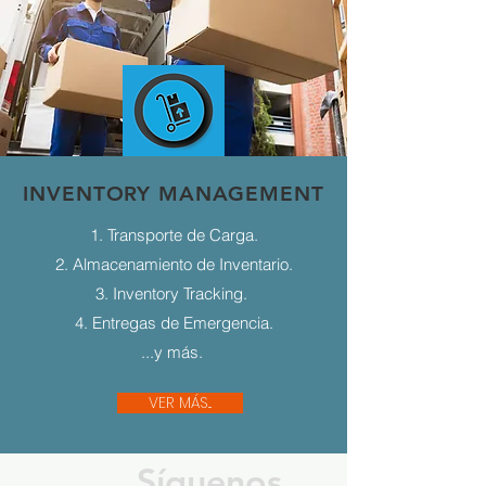
INVENTORY MANAGEMENT
1. Transporte de Carga.
2. Almacenamiento de Inventario.
3. Inventory Tracking.
4. Entregas de Emergencia.
...y más.
VER MÁS...
Síguenos...