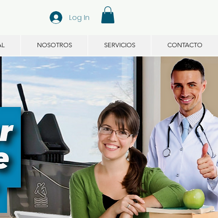
Log In
AL
NOSOTROS
SERVICIOS
CONTACTO