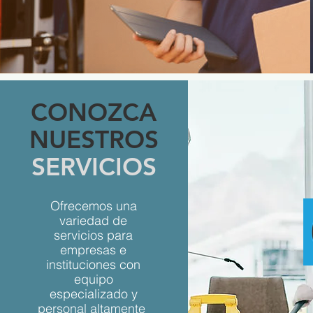
CONOZCA
NUESTROS
SERVICIOS
Ofrecemos una
variedad de
servicios para
empresas e
instituciones con
equipo
especializado y
personal altamente