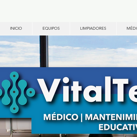
INICIO
EQUIPOS
LIMPIADORES
MÉD