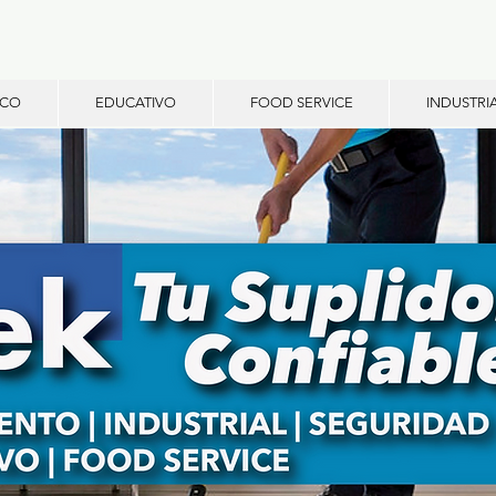
ICO
EDUCATIVO
FOOD SERVICE
INDUSTRI