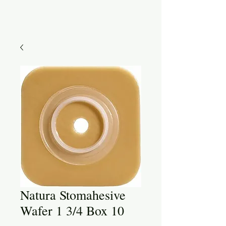
Natura Stomahesive
Wafer 1 3/4 Box 10