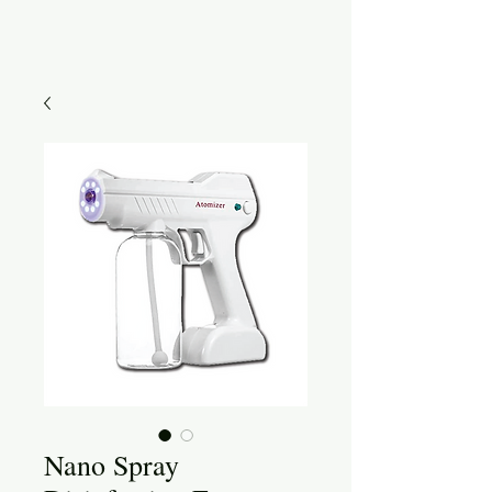
Nano Spray