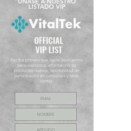
​ÚNASE A NUESTRO
LISTADO VIP
OFFICIAL
VIP LIST
Reciba primero que nadie descuentos
personalizados, información de
productos nuevos, oportunidad de
participación en concursos y otras
ofertas.