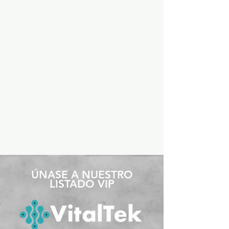
​ÚNASE A NUESTRO
LISTADO VIP