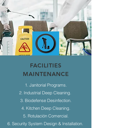
FACILITIES
MAINTENANCE
1. Janitorial Programs.
2. Industrial Deep Cleaning.
3. Biodefense Desinfection.
4. Kitchen Deep Cleaning.
5. Rotulación Comercial.
6. Security System Design & Installation.