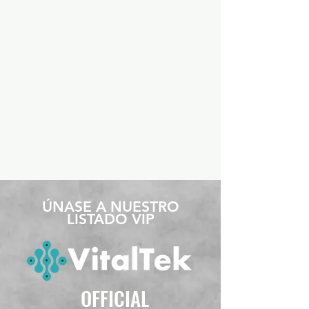
​ÚNASE A NUESTRO
LISTADO VIP
OFFICIAL