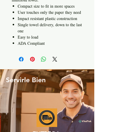
Compact size to fit in more spaces
User touches only the paper they need
Impact resistant plastic construction
Single towel delivery, down to the last
one
Easy to load
ADA Compliant
Servirle Bien