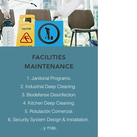
FACILITIES
MAINTENANCE
1. Janitorial Programs.
2. Industrial Deep Cleaning.
3. Biodefense Desinfection.
4. Kitchen Deep Cleaning.
5. Rotulación Comercial.
6. Security System Design & Installation.
...y más.