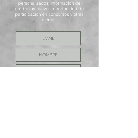
personalizados, información de
productos nuevos, oportunidad de
participación en concursos y otras
ofertas.
ENVIAR