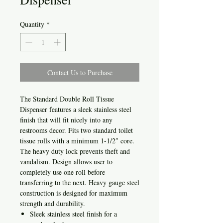
Quantity
*
Contact Us to Purchase
The Standard Double Roll Tissue
Dispenser features a sleek stainless steel
finish that will fit nicely into any
restrooms decor. Fits two standard toilet
tissue rolls with a minimum 1-1/2″ core.
The heavy duty lock prevents theft and
vandalism. Design allows user to
completely use one roll before
transferring to the next. Heavy gauge steel
construction is designed for maximum
strength and durability.
Sleek stainless steel finish for a