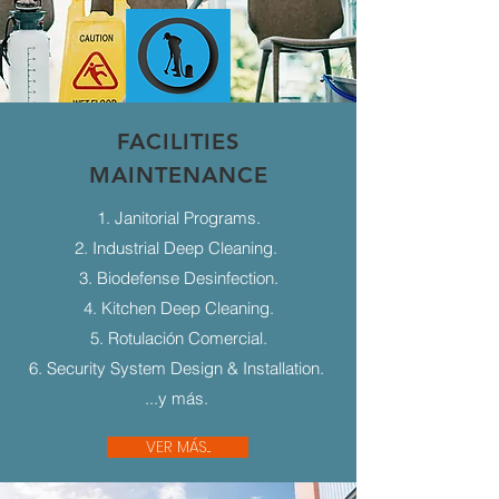
FACILITIES
MAINTENANCE
1. Janitorial Programs.
2. Industrial Deep Cleaning.
3. Biodefense Desinfection.
4. Kitchen Deep Cleaning.
5. Rotulación Comercial.
6. Security System Design & Installation.
...y más.
VER MÁS...