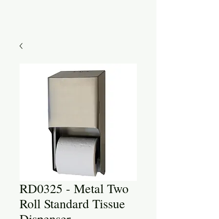
RD0325 - Metal Two
Roll Standard Tissue
Dispenser