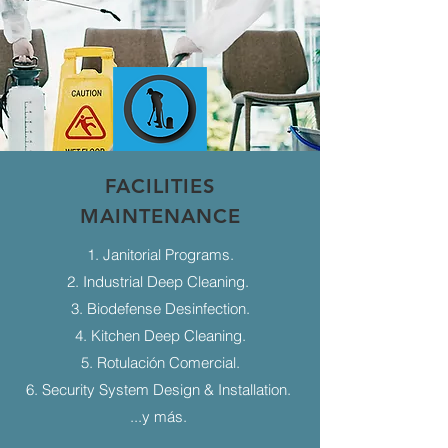
FACILITIES
MAINTENANCE
1. Janitorial Programs.
2. Industrial Deep Cleaning.
3. Biodefense Desinfection.
4. Kitchen Deep Cleaning.
5. Rotulación Comercial.
6. Security System Design & Installation.
...y más.