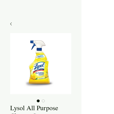
Lysol All Purpose