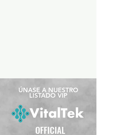
​ÚNASE A NUESTRO
LISTADO VIP
OFFICIAL