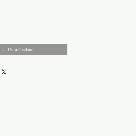
tact Us to Purchase