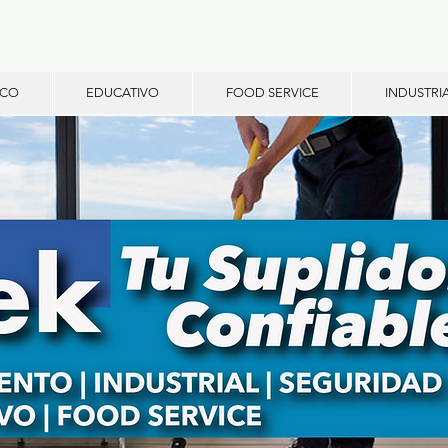
ICO
EDUCATIVO
FOOD SERVICE
INDUSTRI