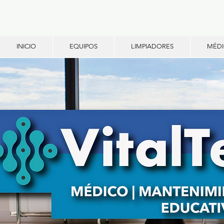
INICIO
EQUIPOS
LIMPIADORES
MÉD