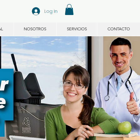
Log In
AL
NOSOTROS
SERVICIOS
CONTACTO